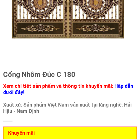
Cổng Nhôm Đúc C 180
Xem chi tiết sản phẩm và thông tin khuyến mãi:
Hấp dẫn
dưới đây!
Xuất xứ: Sản phẩm Việt Nam sản xuất tại làng nghề: Hải
Hậu - Nam Định
Khuyến mãi