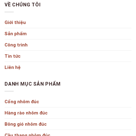
VỀ CHÚNG TÔI
Giới thiệu
Sản phẩm
Công trình
Tin tức
Liên hệ
DANH MỤC SẢN PHẨM
Cổng nhôm đúc
Hàng rào nhôm đúc
Bông gió nhôm đúc
Cầu thang nhôm đúc