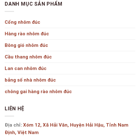
DANH MỤC SẢN PHẨM
Cổng nhôm đúc
Hàng rào nhôm đúc
Bông gió nhôm đúc
Cầu thang nhôm đúc
Lan can nhôm đúc
bảng số nhà nhôm đúc
chông gai hàng rào nhôm đúc
LIÊN HỆ
Địa chỉ:
Xóm 12, Xã Hải Vân, Huyện Hải Hậu, Tỉnh Nam
Định, Việt Nam