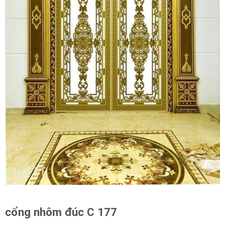
cổng nhôm đúc C 177