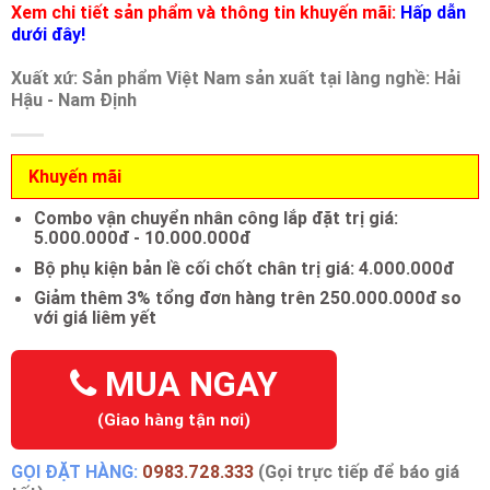
Xem chi tiết sản phẩm và thông tin khuyến mãi:
Hấp dẫn
dưới đây!
Xuất xứ: Sản phẩm Việt Nam sản xuất tại làng nghề: Hải
Hậu - Nam Định
Khuyến mãi
Combo vận chuyển nhân công lắp đặt trị giá:
5.000.000đ - 10.000.000đ
Bộ phụ kiện bản lề cối chốt chân trị giá: 4.000.000đ
Giảm thêm 3% tổng đơn hàng trên 250.000.000đ so
với giá liêm yết
MUA NGAY
(Giao hàng tận nơi)
GỌI ĐẶT HÀNG:
0983.728.333
(Gọi trực tiếp để báo giá